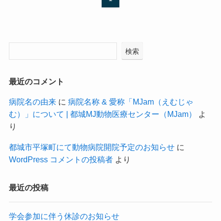
検索
最近のコメント
病院名の由来
に
病院名称 & 愛称「MJam（えむじゃ
む）」について | 都城MJ動物医療センター（MJam）
よ
り
都城市平塚町にて動物病院開院予定のお知らせ
に
WordPress コメントの投稿者
より
最近の投稿
学会参加に伴う休診のお知らせ