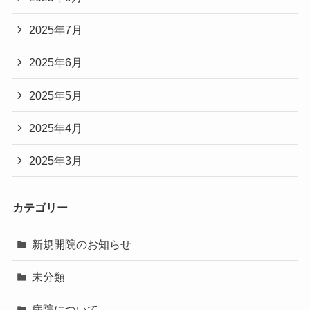
2025年7月
2025年6月
2025年5月
2025年4月
2025年3月
カテゴリー
新規開院のお知らせ
未分類
病院について