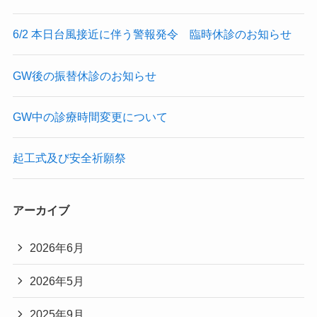
6/2 本日台風接近に伴う警報発令 臨時休診のお知らせ
GW後の振替休診のお知らせ
GW中の診療時間変更について
起工式及び安全祈願祭
アーカイブ
2026年6月
2026年5月
2025年9月