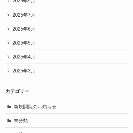
2025年9月
2025年7月
2025年6月
2025年5月
2025年4月
2025年3月
カテゴリー
新規開院のお知らせ
未分類