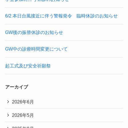
6/2 本日台風接近に伴う警報発令 臨時休診のお知らせ
GW後の振替休診のお知らせ
GW中の診療時間変更について
起工式及び安全祈願祭
アーカイブ
2026年6月
2026年5月