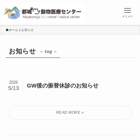
メニュー
ホーム
お知らせ
お知らせ
– tag –
2026
GW後の振替休診のお知らせ
5/13