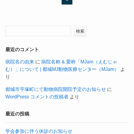
検索
最近のコメント
病院名の由来
に
病院名称 & 愛称「MJam（えむじゃ
む）」について | 都城MJ動物医療センター（MJam）
よ
り
都城市平塚町にて動物病院開院予定のお知らせ
に
WordPress コメントの投稿者
より
最近の投稿
学会参加に伴う休診のお知らせ