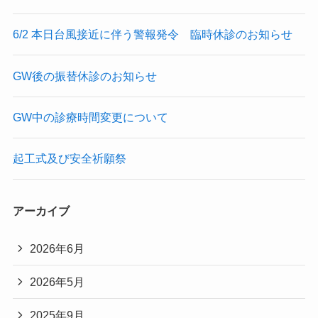
6/2 本日台風接近に伴う警報発令 臨時休診のお知らせ
GW後の振替休診のお知らせ
GW中の診療時間変更について
起工式及び安全祈願祭
アーカイブ
2026年6月
2026年5月
2025年9月