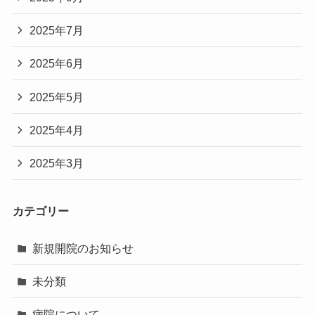
2025年7月
2025年6月
2025年5月
2025年4月
2025年3月
カテゴリー
新規開院のお知らせ
未分類
病院について