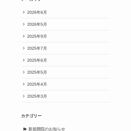
ま
2026年6月
2026年5月
2025年9月
2025年7月
2025年6月
2025年5月
2025年4月
2025年3月
カテゴリー
新規開院のお知らせ