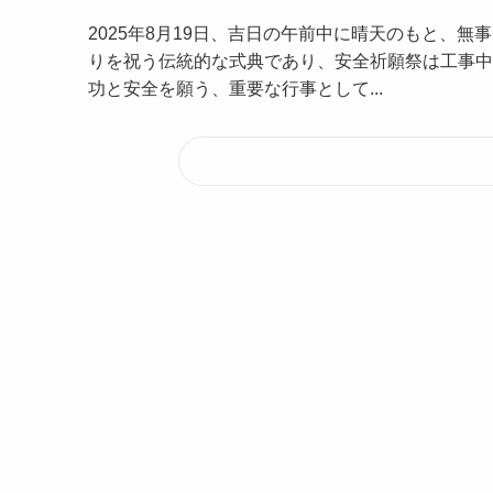
2025年8月19日、吉日の午前中に晴天のもと、
りを祝う伝統的な式典であり、安全祈願祭は工事中
功と安全を願う、重要な行事として...