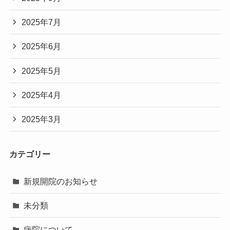
2025年7月
2025年6月
2025年5月
2025年4月
2025年3月
カテゴリー
新規開院のお知らせ
未分類
病院について