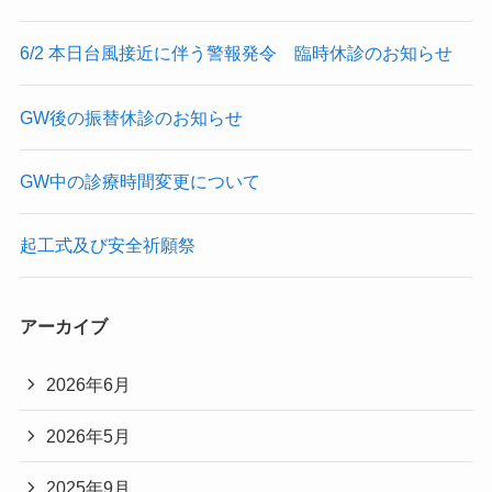
6/2 本日台風接近に伴う警報発令 臨時休診のお知らせ
GW後の振替休診のお知らせ
GW中の診療時間変更について
起工式及び安全祈願祭
アーカイブ
2026年6月
2026年5月
2025年9月