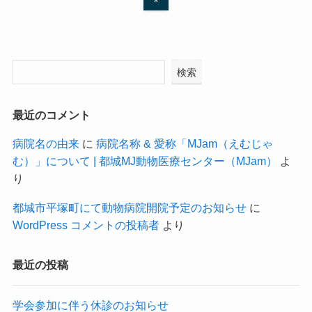
検索
最近のコメント
病院名の由来
に
病院名称 & 愛称「MJam（えむじゃ
む）」について | 都城MJ動物医療センター（MJam）
よ
り
都城市平塚町にて動物病院開院予定のお知らせ
に
WordPress コメントの投稿者
より
最近の投稿
学会参加に伴う休診のお知らせ